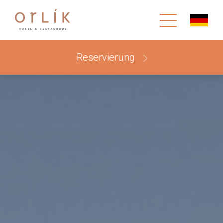
Reservierung