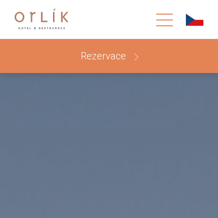
Rezervace