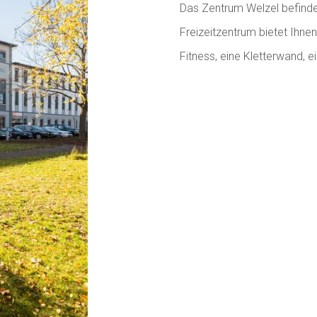
Das Zentrum Welzel befinde
Freizeitzentrum bietet Ihne
Fitness, eine Kletterwand, e