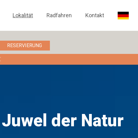
Lokalität
Radfahren
Kontakt
RESERVIERUNG
 Juwel der Natur