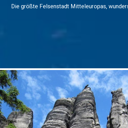
Die größte Felsenstadt Mitteleuropas, wundersc