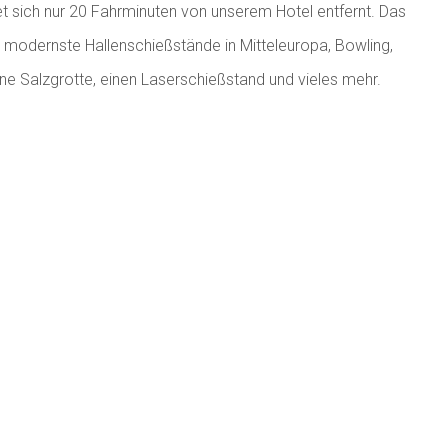
t sich nur 20 Fahrminuten von unserem Hotel entfernt. Das
n modernste Hallenschießstände in Mitteleuropa, Bowling,
ine Salzgrotte, einen Laserschießstand und vieles mehr.