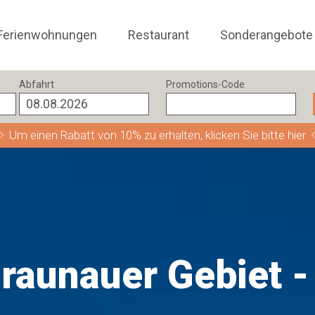
Ferienwohnungen
Restaurant
Sonderangebote
Abfahrt
Promotions-Code
Um einen Rabatt von 10% zu erhalten, klicken Sie bitte hier
aunauer Gebiet -