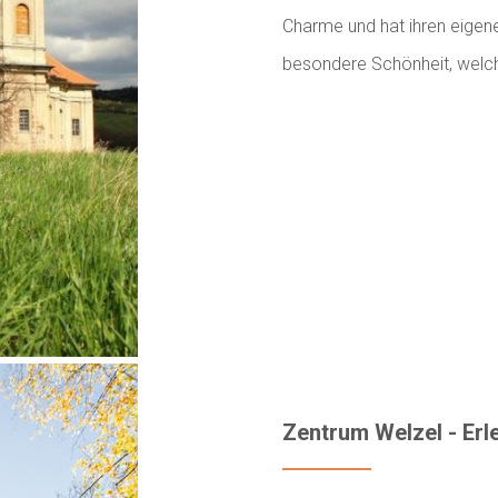
Charme und hat ihren eigen
besondere Schönheit, welc
Zentrum Welzel - Erl