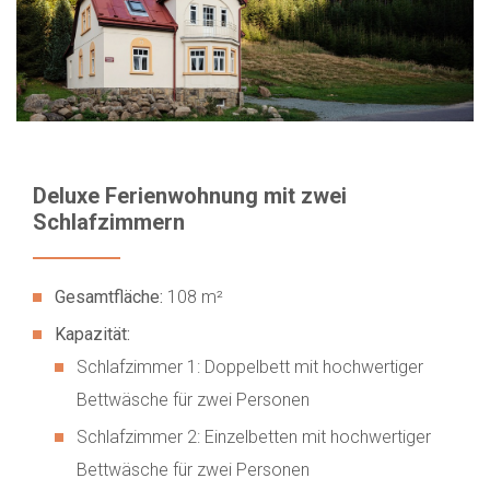
Deluxe Ferienwohnung mit zwei
Schlafzimmern
Gesamtfläche:
108 m²
Kapazität:
Schlafzimmer 1: Doppelbett mit hochwertiger
Bettwäsche für zwei Personen
Schlafzimmer 2: Einzelbetten mit hochwertiger
Bettwäsche für zwei Personen