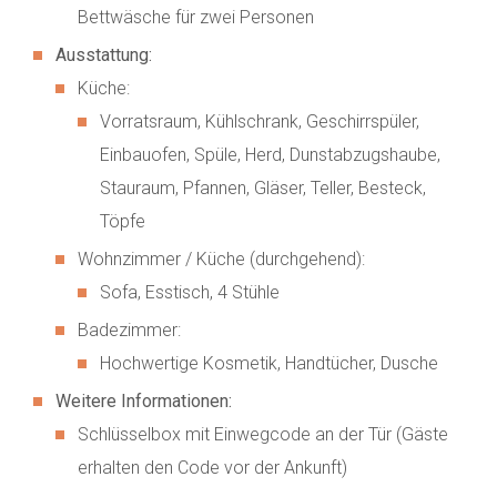
Bettwäsche für zwei Personen
Ausstattung:
Küche:
Vorratsraum, Kühlschrank, Geschirrspüler,
Einbauofen, Spüle, Herd, Dunstabzugshaube,
Stauraum, Pfannen, Gläser, Teller, Besteck,
Töpfe
Wohnzimmer / Küche (durchgehend):
Sofa, Esstisch, 4 Stühle
Badezimmer:
Hochwertige Kosmetik, Handtücher, Dusche
Weitere Informationen:
Schlüsselbox mit Einwegcode an der Tür (Gäste
erhalten den Code vor der Ankunft)