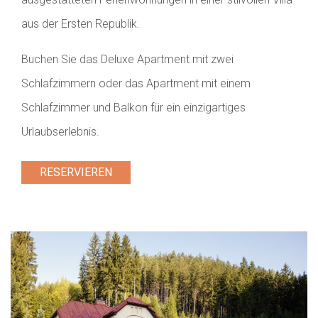
aus der Ersten Republik.
Buchen Sie das Deluxe Apartment mit zwei
Schlafzimmern oder das Apartment mit einem
Schlafzimmer und Balkon für ein einzigartiges
Urlaubserlebnis.
RESERVIEREN