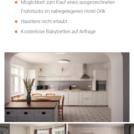
Möglichkeit zum Kauf eines ausgezeichneten
Frühstücks im nahegelegenen Hotel Orlík
Haustiere nicht erlaubt
Kostenlose Babybetten auf Anfrage