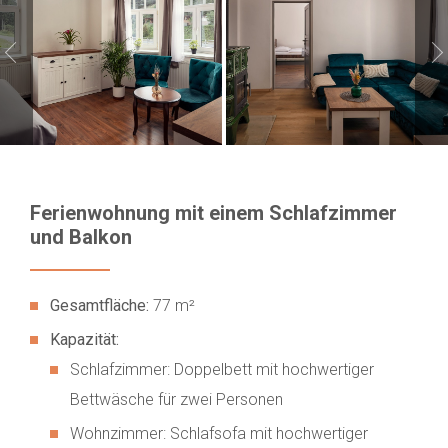
Ferienwohnung mit einem Schlafzimmer
und Balkon
Gesamtfläche:
77 m²
Kapazität:
Schlafzimmer: Doppelbett mit hochwertiger
Bettwäsche für zwei Personen
Wohnzimmer: Schlafsofa mit hochwertiger