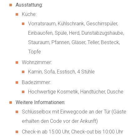
Ausstattung:
Küche:
Vorratsraum, Kühlschrank, Geschirrspüler,
Einbauofen, Spüle, Herd, Dunstabzugshaube,
Stauraum, Pfannen, Gläser, Teller, Besteck,
Töpfe
Wohnzimmer:
Kamin, Sofa, Esstisch, 4 Stühle
Badezimmer:
Hochwertige Kosmetik, Handtücher, Dusche
Weitere Informationen:
Schlüsselbox mit Einwegcode an der Tür (Gäste
erhalten den Code vor der Ankunft)
Check-in ab 15:00 Uhr, Check-out bis 10:00 Uhr