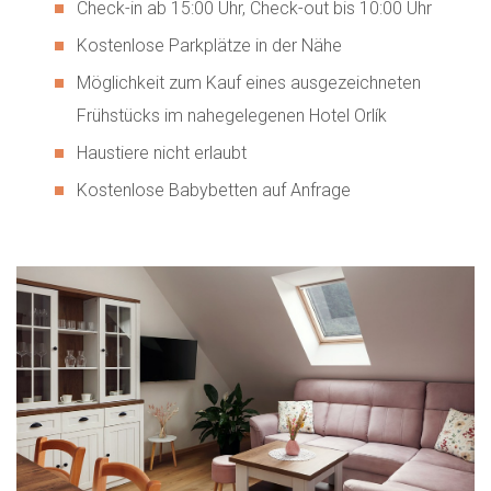
Check-in ab 15:00 Uhr, Check-out bis 10:00 Uhr
Kostenlose Parkplätze in der Nähe
Möglichkeit zum Kauf eines ausgezeichneten
Frühstücks im nahegelegenen Hotel Orlík
Haustiere nicht erlaubt
Kostenlose Babybetten auf Anfrage