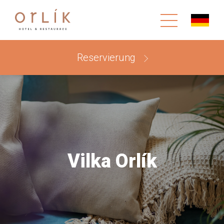
Reservierung
Vilka Orlík