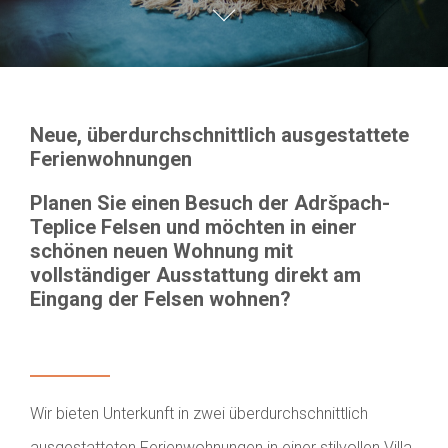
Neue, überdurchschnittlich ausgestattete
Ferienwohnungen
Planen Sie einen Besuch der Adršpach-
Teplice Felsen und möchten in einer
schönen neuen Wohnung mit
vollständiger Ausstattung direkt am
Eingang der Felsen wohnen?
Wir bieten Unterkunft in zwei überdurchschnittlich
ausgestatteten Ferienwohnungen in einer stilvollen Villa