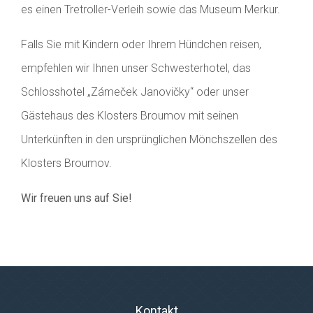
es einen Tretroller-Verleih sowie das Museum Merkur.
Falls Sie mit Kindern oder Ihrem Hündchen reisen,
empfehlen wir Ihnen unser Schwesterhotel, das
Schlosshotel „Zámeček Janovičky“ oder unser
Gästehaus des Klosters Broumov mit seinen
Unterkünften in den ursprünglichen Mönchszellen des
Klosters Broumov.
Wir freuen uns auf Sie!
Kontakt