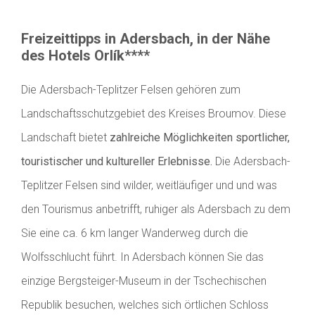
Freizeittipps in Adersbach, in der Nähe
des Hotels Orlík****
Die Adersbach-Teplitzer Felsen gehören zum
Landschaftsschutzgebiet des Kreises Broumov. Diese
Landschaft bietet
zahlreiche Möglichkeiten sportlicher,
touristischer und kultureller Erlebnisse.
Die Adersbach-
Teplitzer Felsen sind wilder, weitläufiger und und was
den Tourismus anbetrifft, ruhiger als Adersbach zu dem
Sie eine ca. 6 km langer Wanderweg durch die
Wolfsschlucht führt. In Adersbach können Sie das
einzige Bergsteiger-Museum in der Tschechischen
Republik besuchen, welches sich örtlichen Schloss