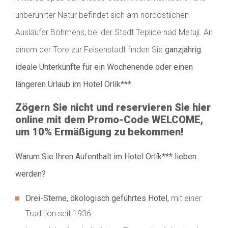
unberührter Natur befindet sich am nordöstlichen
Ausläufer Böhmens, bei der Stadt Teplice nad Metují. An
einem der Tore zur Felsenstadt finden Sie
ganzjährig
ideale Unterkünfte für ein Wochenende oder einen
längeren Urlaub im Hotel
Orlík***
.
Zögern Sie nicht und reservieren Sie hier
online mit dem Promo-Code WELCOME,
um 10% Ermäßigung zu bekommen!
Warum Sie Ihren Aufenthalt im Hotel Orlík*** lieben
werden?
Drei-Sterne, ökologisch geführtes Hotel,
mit einer
Tradition seit 1936.