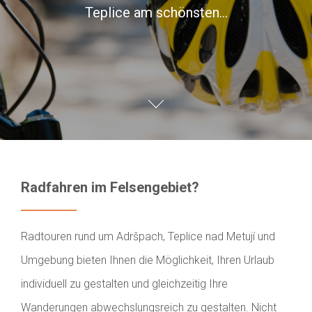
Teplice am schönsten…
Radfahren im Felsengebiet?
Radtouren rund um Adršpach, Teplice nad Metují und
Umgebung bieten Ihnen die Möglichkeit, Ihren Urlaub
individuell zu gestalten und gleichzeitig Ihre
Wanderungen abwechslungsreich zu gestalten. Nicht