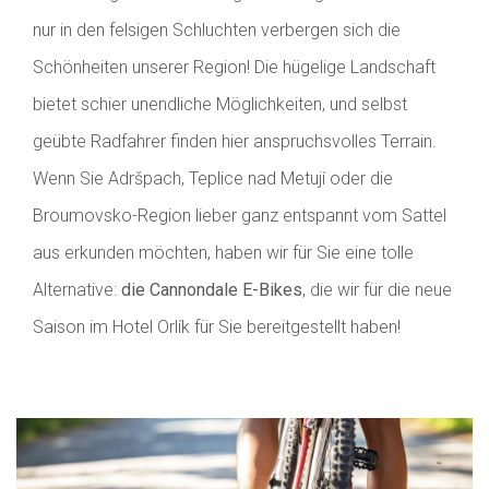
nur in den felsigen Schluchten verbergen sich die
Schönheiten unserer Region! Die hügelige Landschaft
bietet schier unendliche Möglichkeiten, und selbst
geübte Radfahrer finden hier anspruchsvolles Terrain.
Wenn Sie Adršpach, Teplice nad Metují oder die
Broumovsko-Region lieber ganz entspannt vom Sattel
aus erkunden möchten, haben wir für Sie eine tolle
Alternative:
die Cannondale E-Bikes
, die wir für die neue
Saison im Hotel Orlík für Sie bereitgestellt haben!