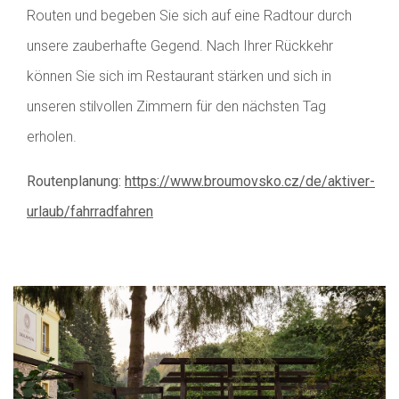
Routen und begeben Sie sich auf eine Radtour durch
unsere zauberhafte Gegend. Nach Ihrer Rückkehr
können Sie sich im Restaurant stärken und sich in
unseren stilvollen Zimmern für den nächsten Tag
erholen.
Routenplanung:
https://www.broumovsko.cz/de/aktiver-
urlaub/fahrradfahren