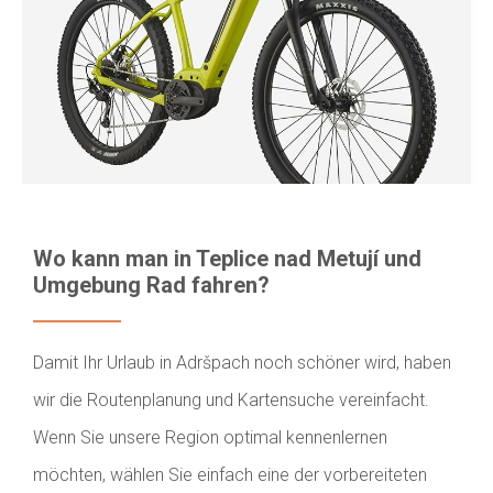
Wo kann man in Teplice nad Metují und
Umgebung Rad fahren?
Damit Ihr Urlaub in Adršpach noch schöner wird, haben
wir die Routenplanung und Kartensuche vereinfacht.
Wenn Sie unsere Region optimal kennenlernen
möchten, wählen Sie einfach eine der vorbereiteten