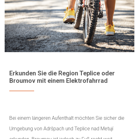
Erkunden Sie die Region Teplice oder
Broumov mit einem Elektrofahrrad
Bei einem längeren Aufenthalt möchten Sie sicher die
Umgebung von Adršpach und Teplice nad Metují