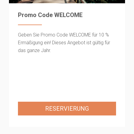
Promo Code WELCOME
Geben Sie Promo Code WELCOME für 10 %
Ermäßigung ein! Dieses Angebot ist gültig für
das ganze Jahr.
RESERVIERUNG