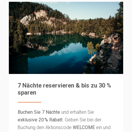
7 Nächte reservieren & bis zu 30 %
sparen
Buchen Sie 7 Nächte
und erhalten Sie
exklusive 20 % Rabatt
. Geben Sie bei der
Buchung den Aktionscode
WELCOME
ein und