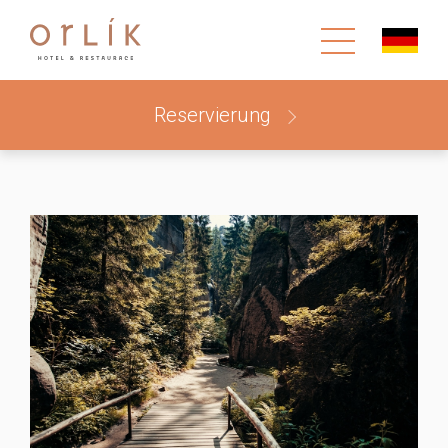
Reservierung