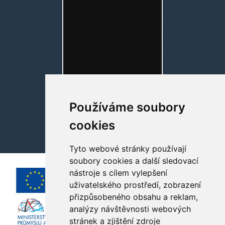
Používáme soubory
cookies
Tyto webové stránky používají
soubory cookies a další sledovací
nástroje s cílem vylepšení
uživatelského prostředí, zobrazení
přizpůsobeného obsahu a reklam,
analýzy návštěvnosti webových
stránek a zjištění zdroje