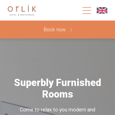
Book now
Superbly Furnished
Rooms
Come to relax to you modern and