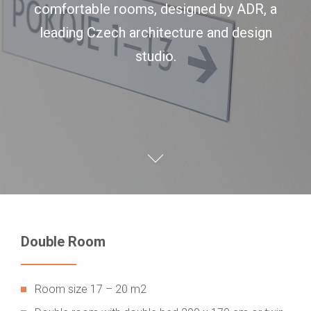
comfortable rooms, designed by ADR, a
leading Czech architecture and design
studio.
Double Room
Room size 17 – 20 m2