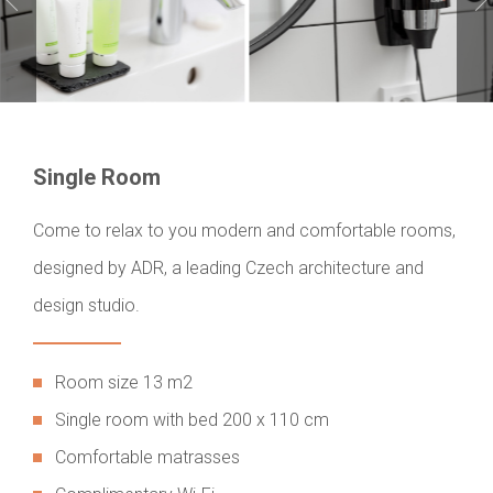
Single Room
Come to relax to you modern and comfortable rooms,
designed by ADR, a leading Czech architecture and
design studio.
Room size 13 m2
Single room with bed 200 x 110 cm
Comfortable matrasses