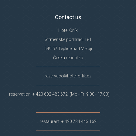
Contact us
Hotel Orlík
Střmenské podhradí 181
549 57 Teplice nad Metují
Česká republika
rezervace@hotel-orlik.cz
reservation: + 420 602 483 672 (Mo - Fr 9:00 - 17:00)
restaurant: + 420 734 443 162