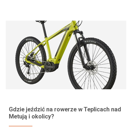
Gdzie jeździć na rowerze w Teplicach nad
Metują i okolicy?