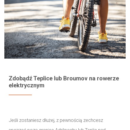
Zdobądź Teplice lub Broumov na rowerze
elektrycznym
Jeśli zostaniesz dłużej, z pewnością zechcesz