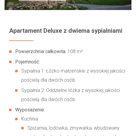
Apartament Deluxe z dwiema sypialniami
Powierzchnia całkowita:
108 m²
Pojemność:
Sypialnia 1: Łóżko małżeńskie z wysokiej jakości
pościelą dla dwóch osób
Sypialnia 2: Oddzielne łóżka z wysokiej jakości
pościelą dla dwóch osób
Wyposażenie:
Kuchnia:
Spiżarnia, lodówka, zmywarka, wbudowany