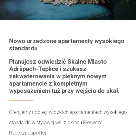
Nowo urządzone apartamenty wysokiego
standardu
Planujesz odwiedzić Skalne Miasto
Adršpach-Teplice i szukasz
zakwaterowania w pięknym nowym
apartamencie z kompletnym
wyposażeniem tuż przy wejściu do skał.
Oferujemy noclegi w dwóch apartamentach wysokiego
standardu w stylowej willi z okresu Pierwszej
Rzeczypospolitej.