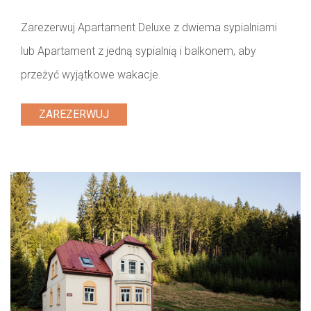
Zarezerwuj Apartament Deluxe z dwiema sypialniami
lub Apartament z jedną sypialnią i balkonem, aby
przeżyć wyjątkowe wakacje.
ZAREZERWUJ