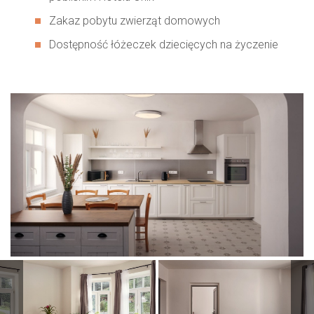
Zakaz pobytu zwierząt domowych
Dostępność łóżeczek dziecięcych na życzenie