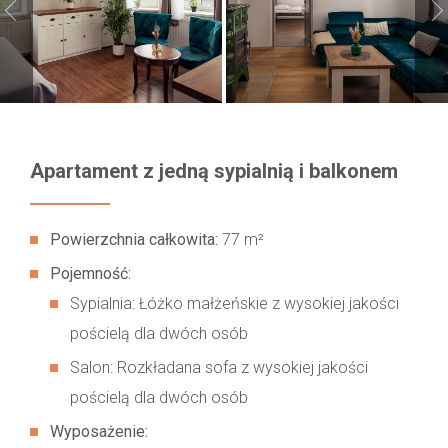
Apartament z jedną sypialnią i balkonem
Powierzchnia całkowita:
77 m²
Pojemność:
Sypialnia: Łóżko małżeńskie z wysokiej jakości
pościelą dla dwóch osób
Salon: Rozkładana sofa z wysokiej jakości
pościelą dla dwóch osób
Wyposażenie: