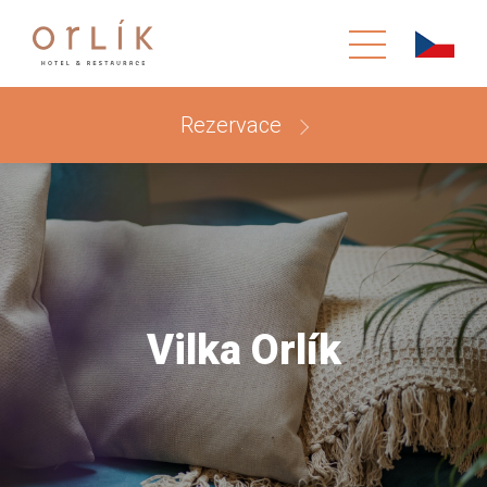
Rezervace
Vilka Orlík