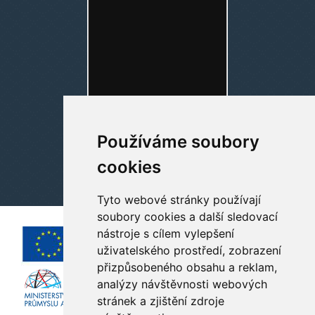
Používáme soubory
cookies
Tyto webové stránky používají
soubory cookies a další sledovací
nástroje s cílem vylepšení
uživatelského prostředí, zobrazení
přizpůsobeného obsahu a reklam,
analýzy návštěvnosti webových
stránek a zjištění zdroje