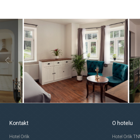
Kontakt
O hotelu
Hotel Orlík
Hotel Orlík TN