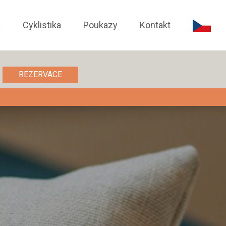
a
Cyklistika
Poukazy
Kontakt
REZERVACE